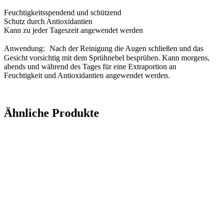
Feuchtigkeitsspendend und schützend
Schutz durch Antioxidantien
Kann zu jeder Tageszeit angewendet werden
Anwendung: Nach der Reinigung die Augen schließen und das
Gesicht vorsichtig mit dem Sprühnebel besprühen. Kann morgens,
abends und während des Tages für eine Extraportion an
Feuchtigkeit und Antioxidantien angewendet werden.
Ähnliche Produkte