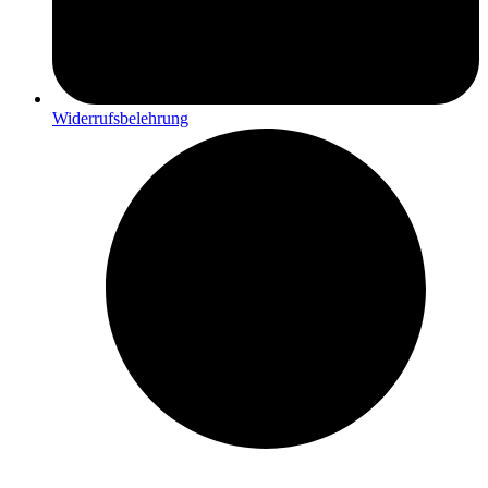
Widerrufsbelehrung