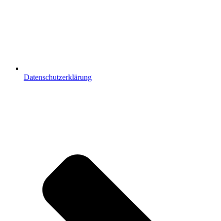
Datenschutzerklärung