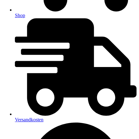
Shop
Versandkosten