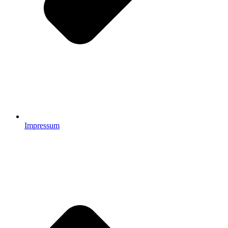
Impressum