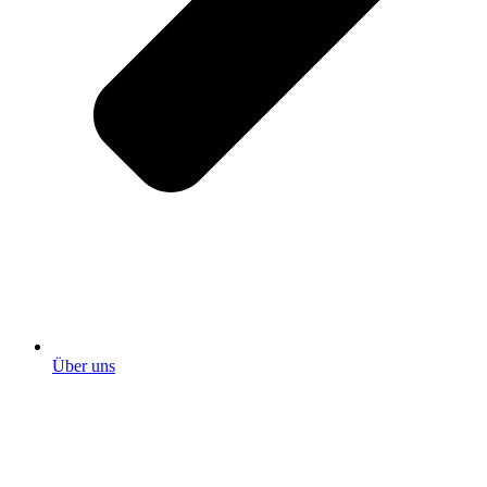
Über uns