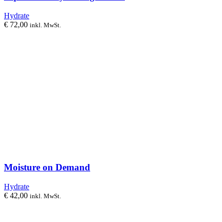
Hydrate
€
72,00
inkl. MwSt.
Moisture on Demand
Hydrate
€
42,00
inkl. MwSt.