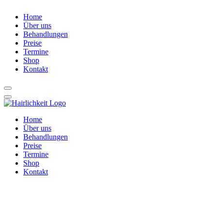
Home
Über uns
Behandlungen
Preise
Termine
Shop
Kontakt
Home
Über uns
Behandlungen
Preise
Termine
Shop
Kontakt
Shop Details