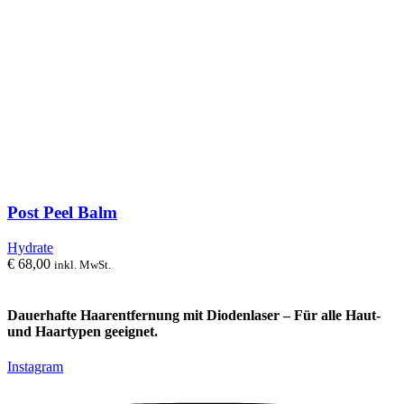
Post Peel Balm
Hydrate
€
68,00
inkl. MwSt.
Dauerhafte Haarentfernung mit Diodenlaser – Für alle Haut-
und Haartypen geeignet.
Instagram