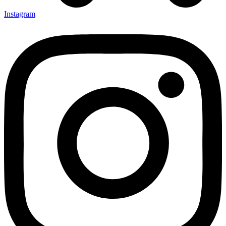
Instagram