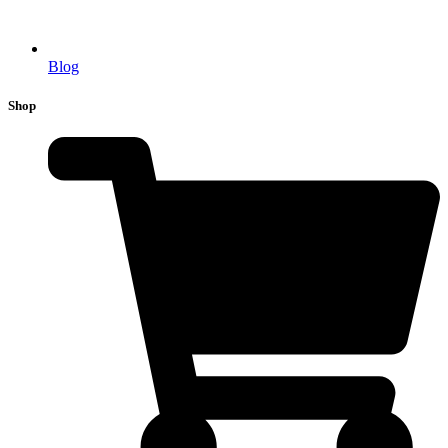
Blog
Shop