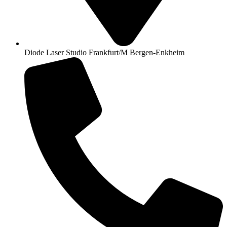
Diode Laser Studio Frankfurt/M Bergen-Enkheim