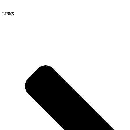
LINKS