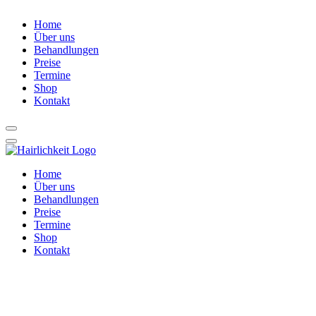
Home
Über uns
Behandlungen
Preise
Termine
Shop
Kontakt
Home
Über uns
Behandlungen
Preise
Termine
Shop
Kontakt
Shop