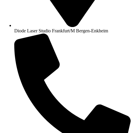
Diode Laser Studio Frankfurt/M Bergen-Enkheim