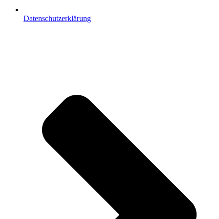
Datenschutzerklärung