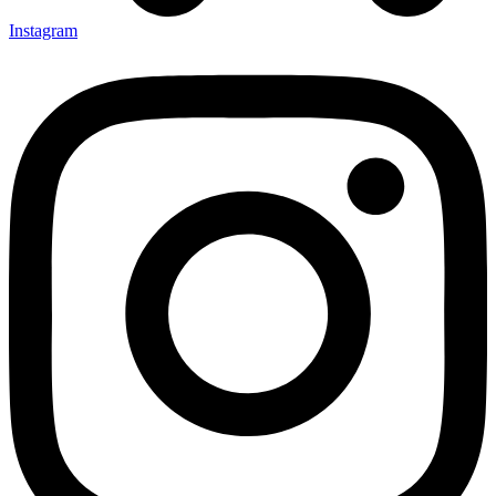
Instagram