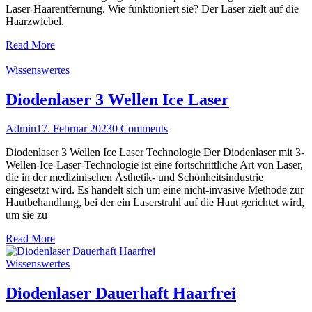
Laser-Haarentfernung. Wie funktioniert sie? Der Laser zielt auf die
Haarzwiebel,
Read More
Wissenswertes
Diodenlaser 3 Wellen Ice Laser
Admin
17. Februar 2023
0 Comments
Diodenlaser 3 Wellen Ice Laser Technologie Der Diodenlaser mit 3-
Wellen-Ice-Laser-Technologie ist eine fortschrittliche Art von Laser,
die in der medizinischen Ästhetik- und Schönheitsindustrie
eingesetzt wird. Es handelt sich um eine nicht-invasive Methode zur
Hautbehandlung, bei der ein Laserstrahl auf die Haut gerichtet wird,
um sie zu
Read More
Wissenswertes
Diodenlaser Dauerhaft Haarfrei