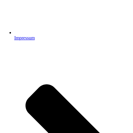
Impressum