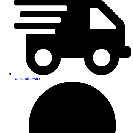
Versandkosten