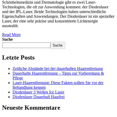
Schönheitsmedizin und Dermatologie gibt es zwei Laser-
Technologien, die oft zur Anwendung kommen: der Diodenlaser
und der IPL-Laser. Beide Technologien haben unterschiedliche
Eigenschaften und Anwendungen. Der Diodenlaser ist ein spezieller
Laser, der eine sehr präzise und konzentrierte Lichtenergie
ausstrahlt.
Read More
Suche
Suche
Letzte Posts
Zeitliche Abstände bei der dauerhaften Haarentfernung
Dauerhafte Haarentfernung – Tipps zur Vorbereitung &
Pflege
Laser-Haarentfernung: Diese Fakten sollten Sie vor der
Behandlung kennen
Diodenlaser 3 Wellen Ice Laser
Diodenlaser Dauerhaft Haarfrei
Neueste Kommentare