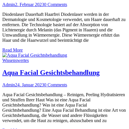
Admin
2. Februar 2023
0 Comments
Diodenlaser Dauerhaft Haarfrei Diodenlaser werden in der
Dermatologie und Kosmetologie verwendet, um Haare dauerhaft zu
entfernen. Die Technologie basiert auf der Absorption von
Lichtenergie durch Melanin (das Pigment in Haaren) und die
Umwandlung in Wärmeenergie. Diese Wärmeenergie erhitzt das
Haar und die Haarwurzel und beeinträchtigt die
Read More
Wissenswertes
Aqua Facial Gesichtsbehandlung
Admin
24. Januar 2023
0 Comments
Aqua Facial Gesichtsbehandlung – Reinigen, Peeling Hydratisieren
und Straffen Ihrer Haut Was ist eine Aqua Facial
Gesichtsbehandlung? Was ist eine Aqua Facial
Gesichtsbehandlung? Eine Aqua Facial Behandlung ist eine Art von
Gesichtsbehandlung, die Wasser und andere Flüssigkeiten
verwendet, um die Haut zu reinigen, abzuschaben und zu