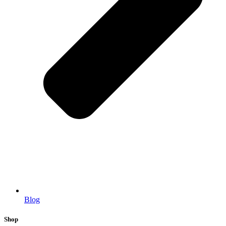
Blog
Shop