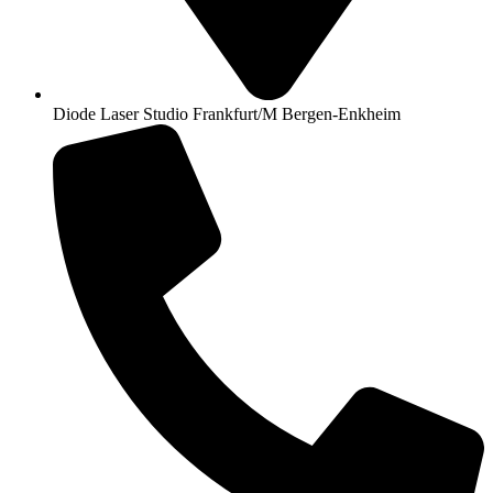
Diode Laser Studio Frankfurt/M Bergen-Enkheim