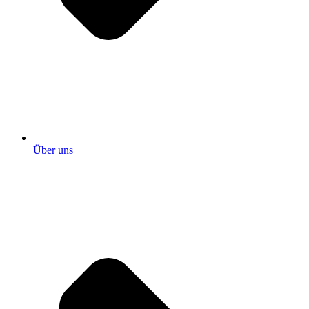
Über uns