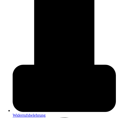
Widerrufsbelehrung