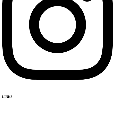
LINKS