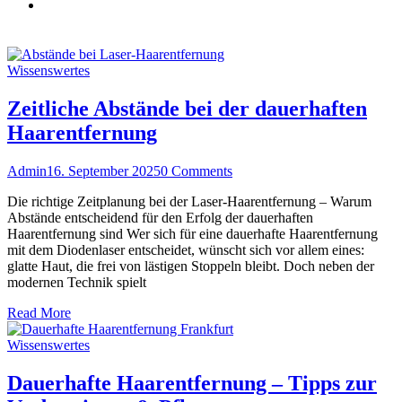
Home
Blog
Wissenswertes
Zeitliche Abstände bei der dauerhaften
Haarentfernung
Admin
16. September 2025
0 Comments
Die richtige Zeitplanung bei der Laser-Haarentfernung – Warum
Abstände entscheidend für den Erfolg der dauerhaften
Haarentfernung sind Wer sich für eine dauerhafte Haarentfernung
mit dem Diodenlaser entscheidet, wünscht sich vor allem eines:
glatte Haut, die frei von lästigen Stoppeln bleibt. Doch neben der
modernen Technik spielt
Read More
Wissenswertes
Dauerhafte Haarentfernung – Tipps zur